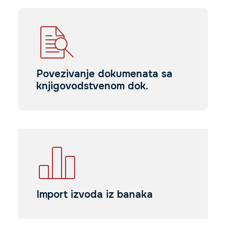
Povezivanje dokumenata sa
knjigovodstvenom dok.
Import izvoda iz banaka