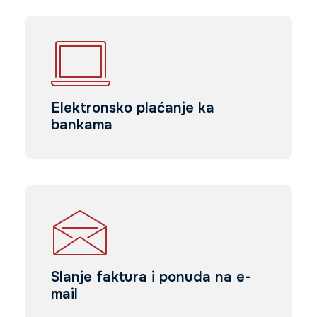
Elektronsko plaćanje ka
bankama
Slanje faktura i ponuda na e-
mail