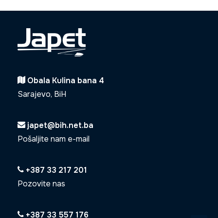
Obala Kulina bana 4
Sarajevo, BiH
japet@bih.net.ba
Pošaljite nam e-mail
+387 33 217 201
Pozovite nas
+387 33 557 176