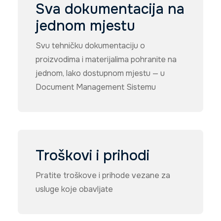
Sva dokumentacija na
jednom mjestu
Svu tehničku dokumentaciju o
proizvodima i materijalima pohranite na
jednom, lako dostupnom mjestu — u
Document Management Sistemu
Troškovi i prihodi
Pratite troškove i prihode vezane za
usluge koje obavljate