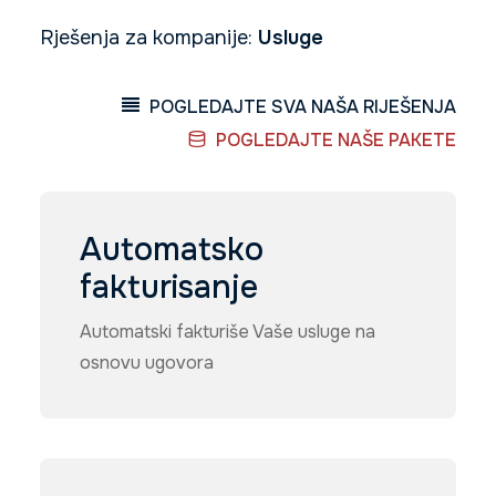
Rješenja za kompanije:
Usluge
Search
POGLEDAJTE SVA NAŠA RIJEŠENJA
POGLEDAJTE NAŠE PAKETE
Automatsko
fakturisanje
Automatski fakturiše Vaše usluge na
osnovu ugovora